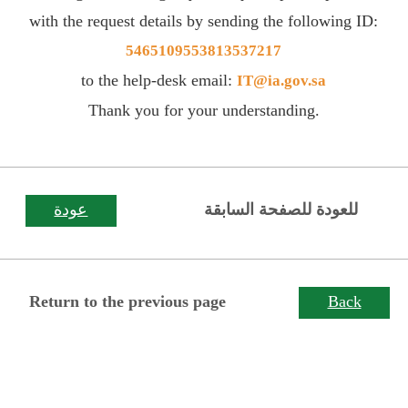
with the request details by sending the following ID:
5465109553813537217
to the help-desk email:
IT@ia.gov.sa
Thank you for your understanding.
للعودة للصفحة السابقة
عودة
Return to the previous page
Back